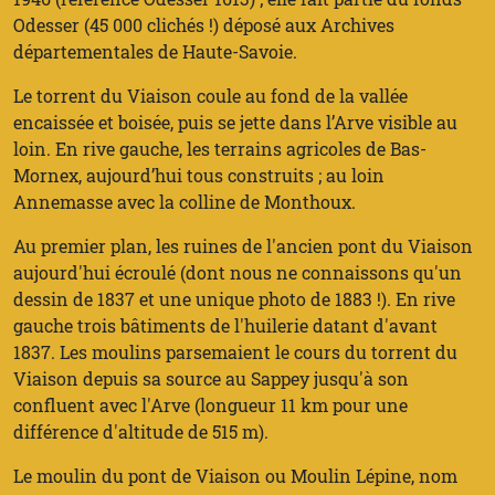
Odesser (45 000 clichés !) déposé aux Archives
départementales de Haute-Savoie.
Le torrent du Viaison coule au fond de la vallée
encaissée et boisée, puis se jette dans l’Arve visible au
loin. En rive gauche, les terrains agricoles de Bas-
Mornex, aujourd’hui tous construits ; au loin
Annemasse avec la colline de Monthoux.
Au premier plan, les ruines de l'ancien pont du Viaison
aujourd'hui écroulé (dont nous ne connaissons qu'un
dessin de 1837 et une unique photo de 1883 !). En rive
gauche trois bâtiments de l'huilerie datant d'avant
1837. Les moulins parsemaient le cours du torrent du
Viaison depuis sa source au Sappey jusqu'à son
confluent avec l'Arve (longueur 11 km pour une
différence d'altitude de 515 m).
Le moulin du pont de Viaison ou Moulin Lépine, nom