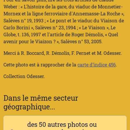
Weber : « L'histoire de la gare, du viaduc de Monnetier-
Mornex et la ligne ferroviaire d'Annemasse-La Roche »,
Salèves n° 19, 1993 ; « Le pont et le viaduc du Viaison de
Carlo Borini », Salèves n° 23, 1994 ; « Le Viaison », Le
Globe, t. 136, 1997 et l'article de Roger Démolis, « Quel
avenir pour le Viaizon ? », Salèves n° 53, 2005.
Merci à R. Boccard, R. Démolis, F. Pernet et M. Odesser.
Cette photo est à rapprocher de la
carte d’indice 456
.
Collection Odesser.
Dans le même secteur
géographique...
des 50 autres photos ou